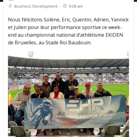
Business Development
-
9:38 am
Nous félicitons Solène, Eric, Quentin, Adrien, Yannick
et Julien pour leur performance sportive ce week-
end au championnat national d’athlétisme EKIDEN
de Bruxelles, au Stade Roi Baudouin.