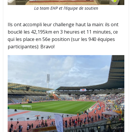
La team EHP et l’équipe de soutien
Ils ont accompli leur challenge haut la main: ils ont
bouclé les 42,195km en 3 heures et 11 minutes, ce
qui les place en 56e position (sur les 940 équipes
participantes): Bravo!